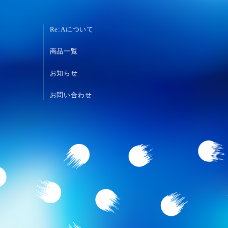
Re:Aについて
商品一覧
お知らせ
お問い合わせ