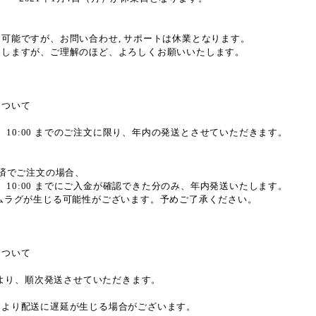
可能ですが、お問い合わせ, サポートは休業となります。
けしますが、ご理解のほど、よろしくお願いいたします。
について
（水）10:00 までのご注文に限り、年内の発送とさせていただきます。
決済でご注文の場合、
（水）10:00 までにご入金が確認できた分のみ、年内発送いたします。
ムラグが生じる可能性がございます。予めご了承ください。
について
火）より、順次発送させていただきます。
により配送に遅延が生じる場合がございます。