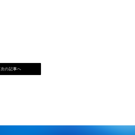
次の記事へ