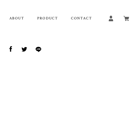
ABOUT
PRODUCT
CONTACT
ア