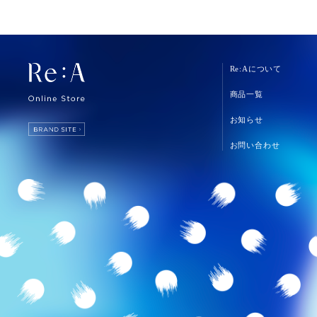
Re:Aについて
商品一覧
お知らせ
お問い合わせ