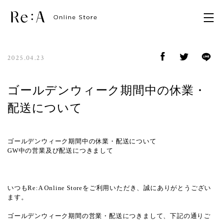
2025.04.23
ゴールデンウィーク期間中の休業・
配送について
ゴールデンウィーク期間中の休業・配送について
GW中の営業及び配送につきまして
いつもRe:A Online Storeをご利用いただき、誠にありがとうござい
ます。
ゴールデンウィーク期間の営業・配送につきまして、下記の通りご