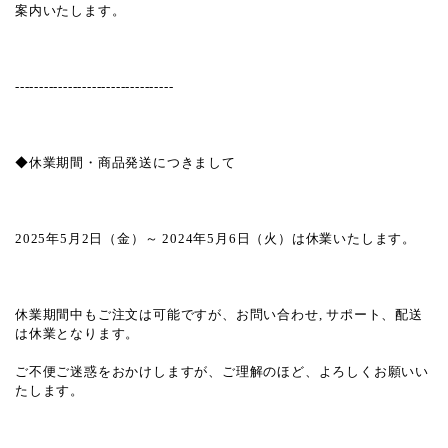
案内いたします。
---------------------------------
◆休業期間・商品発送につきまして
2025年5月2日（金）～ 2024年5月6日（火）は休業いたします。
休業期間中もご注文は可能ですが、お問い合わせ, サポート、配送
は休業となります。
ご不便ご迷惑をおかけしますが、ご理解のほど、よろしくお願いい
たします。