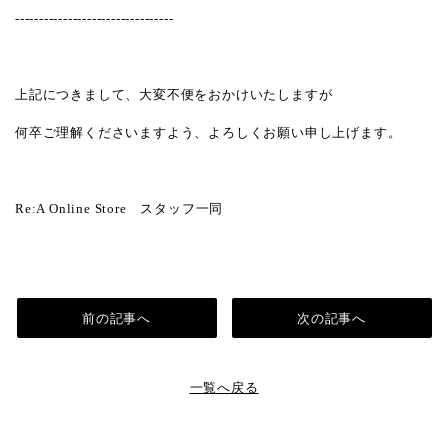
---------------------------------
上記につきまして、大変不便をおかけいたしますが
何卒ご理解くださいますよう、よろしくお願い申し上げます。
Re:A Online Store スタッフ一同
前の記事へ
次の記事へ
一覧へ戻る